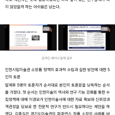
지 않았을까 하는 아쉬움은 남는다.
온라인 세미나 발제 일부
인천시립미술관 소장품 정책의 효과적 수립과 실현 방안에 대한 5
인의 토론
발제후 5명의 토론자가 순서대로 본인의 토론문을 낭독하는 순서
를 가졌다. 첫 순서는 인천미술의 역사와 연구 기능 강화를 통한 수
집정책에 대해 이경모가 인천미술사에 대한 자료 확보와 신뢰성과
객관성을 담보로 한 전문적 연구가 반드시 필요하다는 제안을 하
였다. 김종길은 경기도미술관의 퍼포먼스 작품 소장의 사례를 바