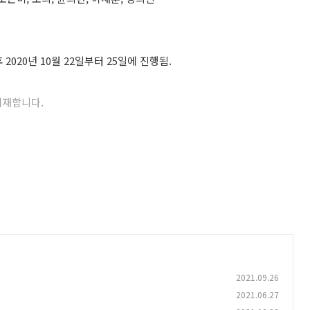
 2020년 10월 22일부터 25일에 진행됨.
 게재합니다
.
2021.09.26
2021.06.27