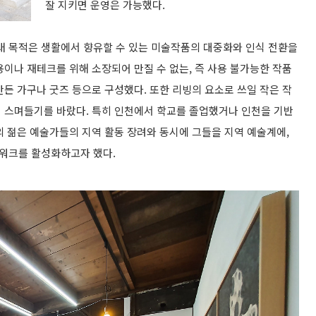
잘 지키면 운영은 가능했다.
 목적은 생활에서 향유할 수 있는 미술작품의 대중화와 인식 전환을
이나 재테크를 위해 소장되어 만질 수 없는, 즉 사용 불가능한 작품
든 가구나 굿즈 등으로 구성했다. 또한 리빙의 요소로 쓰일 작은 작
 스며들기를 바랐다. 특히 인천에서 학교를 졸업했거나 인천을 기반
의 젊은 예술가들의 지역 활동 장려와 동시에 그들을 지역 예술계에,
워크를 활성화하고자 했다.