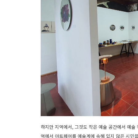
하지만 지역에서, 그것도 작은 예술 공간에서 예술 
역에서 아트페어를 예술계에 속해 있지 않은 시민을