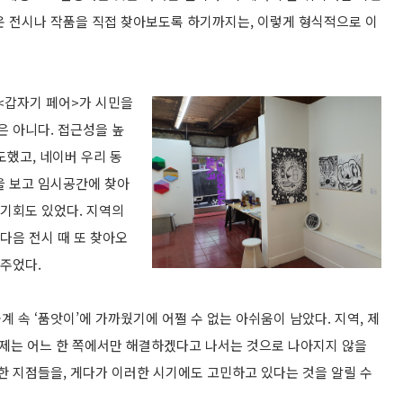
운 전시나 작품을 직접 찾아보도록 하기까지는, 이렇게 형식적으로 이
 <갑자기 페어>가 시민을
은 아니다. 접근성을 높
도했고, 네이버 우리 동
을 보고 임시공간에 찾아
 기회도 있었다. 지역의
 다음 전시 때 또 찾아오
 주었다.
 속 ‘품앗이’에 가까웠기에 어쩔 수 없는 아쉬움이 남았다. 지역, 제
이 문제는 어느 한 쪽에서만 해결하겠다고 나서는 것으로 나아지지 않을
한 지점들을, 게다가 이러한 시기에도 고민하고 있다는 것을 알릴 수