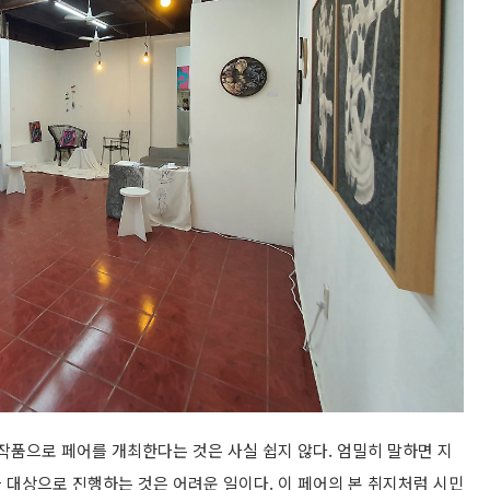
작품으로 페어를 개최한다는 것은 사실 쉽지 않다. 엄밀히 말하면 지
 대상으로 진행하는 것은 어려운 일이다. 이 페어의 본 취지처럼 시민