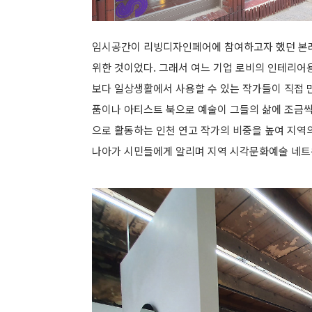
임시공간이 리빙디자인페어에 참여하고자 했던 본래
위한 것이었다. 그래서 여느 기업 로비의 인테리어용
보다 일상생활에서 사용할 수 있는 작가들이 직접 만
품이나 아티스트 북으로 예술이 그들의 삶에 조금씩
으로 활동하는 인천 연고 작가의 비중을 높여 지역
나아가 시민들에게 알리며 지역 시각문화예술 네트