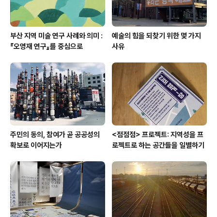
부산 지역 미술 연구 사례와 의미 :
예술의 힘을 되찾기 위한 몇 가지
『오영재 연구』를 중심으로
사유
주민의 동의, 참여가 곧 공공성의
<점점점> 프로젝트: 지역성을 프
확보로 이어지는가
로젝트로 하는 공간들을 일별하기