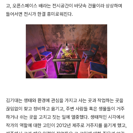
고
,
오픈스페이스 배라는 전시공간이 바닷속 건물이라 상상하며
들어서면 전시가 한결 흥미로워진다
.
김기대는 생태와 환경에 관심을 가지고 사는 곳과 작업하는 곳을
끊임없이 찾고 정비하고 옮기고
,
주변 사람들 혹은 생물들이 거주
하거나 쉬는 곳을 고치고 짓는 일에 열중했다
.
생태적인 시각에서
작가의 역할에 대한 고민이
2012
년 제주로 거주지를 옮기게 했고
,