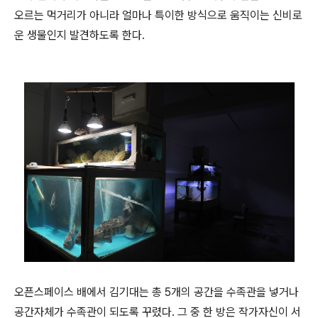
오르는 먹거리가 아니라 얼마나 특이한 방식으로 움직이는 신비로
운 생물인지 발견하도록 한다
.
오픈스페이스 배에서 김기대는 총
5
개의 공간을 수족관을 넣거나
공간자체가 수족관이 되도록 꾸렸다
.
그 중 한 방은 작가자신이 서